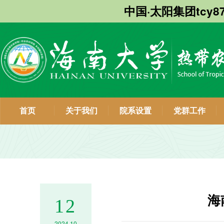
中国·太阳集团tcy8
首页
关于我们
院系设置
党群工作
海
12
2024.10