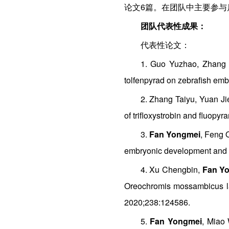
论文6篇。在团队中主要参
团队代表性成果：
代表性论文：
1. Guo Yuzhao, Zhang 
tolfenpyrad on zebrafish emb
2. Zhang Taiyu, Yuan Ji
of trifloxystrobin and fluop
3.
Fan Yongmei
, Feng 
embryonic development and in
4. Xu Chengbin,
Fan Y
Oreochromis mossambicus lar
2020;238:124586.
5.
Fan Yongmei
, Miao