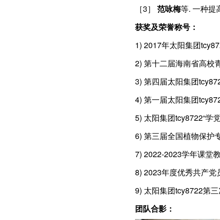
［3］
范咏梅
等. 一种提高
获奖及荣誉称号：
1) 2017年太阳集团tcy
2) 第十二届海南省高
3) 第四届太阳集团tcy
4) 第一届太阳集团tc
5) 太阳集团tcy8722
6) 第三届全国植物保
7) 2022-2023学年
8) 2023年度优秀共产党
9) 太阳集团tcy872
团队合影：