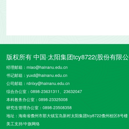
版权所有 中国·太阳集团tcy8722(股份有限
经理邮箱：miao@hainanu.edu.cn
书记邮箱：yuxd@hainanu.edu.cn
公司邮箱：rdnlxy@hainanu.edu.cn
综合办公室：0898-23631311、23632047
本科教务办公室：0898-23325008
研究生管理办公室：0898-23508358
地址：海南省儋州市那大镇宝岛新村太阳集团tcy8722儋州校区8号楼 邮
美工支持/中旗网络