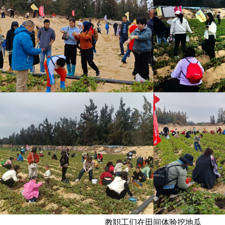
教职工们在田间体验挖地瓜