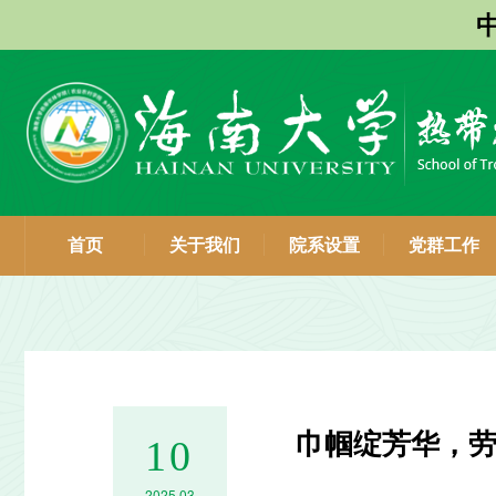
中
首页
关于我们
院系设置
党群工作
巾帼绽芳华，劳
10
2025.03