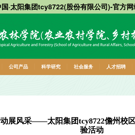
国·太阳集团tcy8722(股份有限公司)-官方
公司产品
科学研究
社会服务
人才招聘
动展风采——太阳集团tcy8722儋州校
验活动