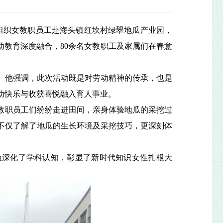
委员会组织女教职员工赴海头镇红坎村绿翠地瓜产业园，
动教育深度融合，80余名女教职工
及家属们
在春意
。他强调，此次活动既是对劳动精神的传承，也是
动快乐与收获喜悦融入育人事业。
教职员工们纷纷走进田间，亲身体验地瓜的采挖过
不仅了解了地瓜的生长环境及采挖技巧，更深刻体
验深化了学科认知，彰显了新时代知识女性扎根大