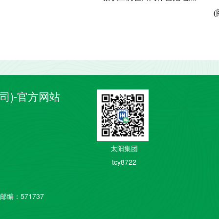
公司)-官方网站
太阳集团
tcy8722
编：571737