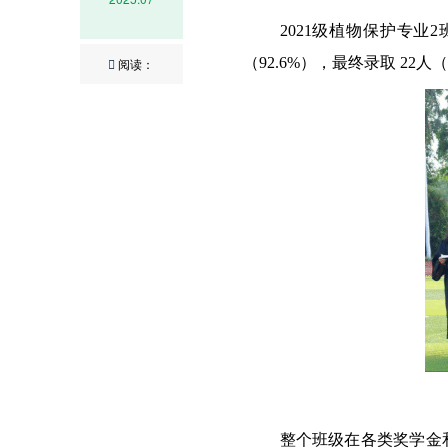
2021级植物保护专业2
（
92.6%
），最终录取
22
人（
阅读：
整个班级在各类奖学金