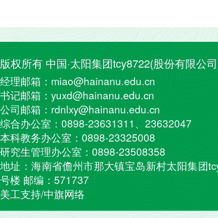
版权所有 中国·太阳集团tcy8722(股份有限公司
经理邮箱：miao@hainanu.edu.cn
书记邮箱：yuxd@hainanu.edu.cn
公司邮箱：rdnlxy@hainanu.edu.cn
综合办公室：0898-23631311、23632047
本科教务办公室：0898-23325008
研究生管理办公室：0898-23508358
地址：海南省儋州市那大镇宝岛新村太阳集团tcy
号楼 邮编：571737
美工支持/中旗网络