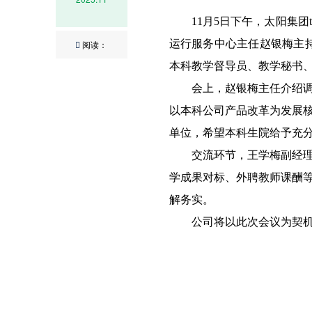
11月5日下午，太阳集团
运行服务中心主任赵银梅主持
阅读：
本科教学督导员、教学秘书
会上，赵银梅主任介绍
以本科公司产品改革为发展
单位，希望本科生院给予充
交流环节，王学梅副经
学成果对标、外聘教师课酬
解务实。
公司将以此次会议为契