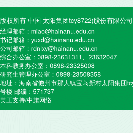
版权所有 中国·太阳集团tcy8722(股份有限公司
经理邮箱：miao@hainanu.edu.cn
书记邮箱：yuxd@hainanu.edu.cn
公司邮箱：rdnlxy@hainanu.edu.cn
综合办公室：0898-23631311、23632047
本科教务办公室：0898-23325008
研究生管理办公室：0898-23508358
地址：海南省儋州市那大镇宝岛新村太阳集团tcy
号楼 邮编：571737
美工支持/中旗网络