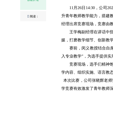
11月26日14:30，
升青年教师教学能力，搭建教
阅读：
经理出席竞赛现场，竞赛由
王学梅副经理在讲话中
媒，打磨教学细节、创新教
赛前，闵义教授结合自
入专业教学”，为选手提供实
竞赛现场，选手们精神饱
学内容、组织实施、语言教
本次比赛，公司
张晓辉老师
学竞赛有效激发了青年教师