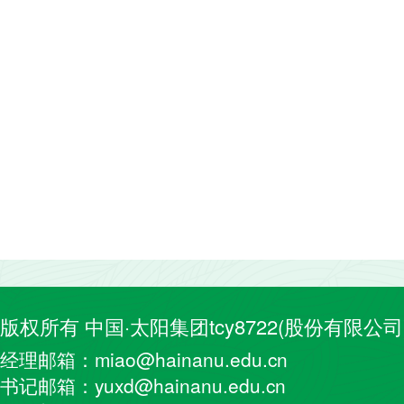
版权所有 中国·太阳集团tcy8722(股份有限公司
经理邮箱：miao@hainanu.edu.cn
书记邮箱：yuxd@hainanu.edu.cn