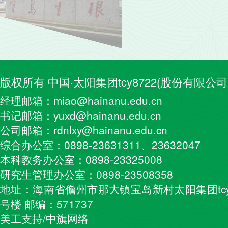
版权所有 中国·太阳集团tcy8722(股份有限公司
经理邮箱：miao@hainanu.edu.cn
书记邮箱：yuxd@hainanu.edu.cn
公司邮箱：rdnlxy@hainanu.edu.cn
综合办公室：0898-23631311、23632047
本科教务办公室：0898-23325008
研究生管理办公室：0898-23508358
地址：海南省儋州市那大镇宝岛新村太阳集团tcy
号楼 邮编：571737
美工支持/中旗网络