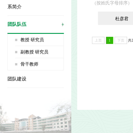
（按姓氏字母排序）
系简介
杜彦君
团队队伍
教授 研究员
上页
1
下页
共
副教授 研究员
骨干教师
团队建设